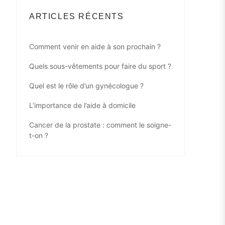
ARTICLES RÉCENTS
Comment venir en aide à son prochain ?
Quels sous-vêtements pour faire du sport ?
Quel est le rôle d’un gynécologue ?
L’importance de l’aide à domicile
Cancer de la prostate : comment le soigne-
t-on ?