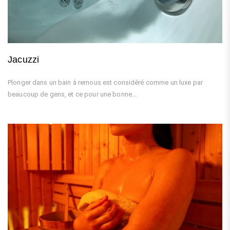
Jacuzzi
Plonger dans un bain à remous est considéré comme un luxe par
beaucoup de gens, et ce pour une bonne...