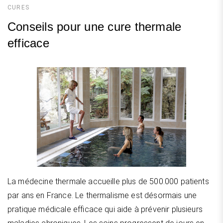
CURES
Conseils pour une cure thermale
efficace
La médecine thermale accueille plus de 500.000 patients
par ans en France. Le thermalisme est désormais une
pratique médicale efficace qui aide à prévenir plusieurs