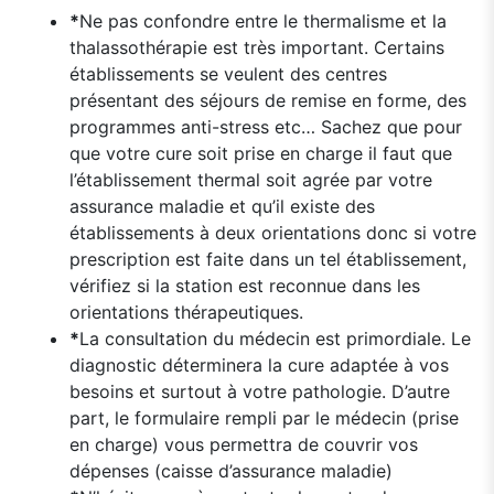
*
Ne pas confondre entre le thermalisme et la
thalassothérapie est très important. Certains
établissements se veulent des centres
présentant des séjours de remise en forme, des
programmes anti-stress etc… Sachez que pour
que votre cure soit prise en charge il faut que
l’établissement thermal soit agrée par votre
assurance maladie et qu’il existe des
établissements à deux orientations donc si votre
prescription est faite dans un tel établissement,
vérifiez si la station est reconnue dans les
orientations thérapeutiques.
*
La consultation du médecin est primordiale. Le
diagnostic déterminera la cure adaptée à vos
besoins et surtout à votre pathologie. D’autre
part, le formulaire rempli par le médecin (prise
en charge) vous permettra de couvrir vos
dépenses (caisse d’assurance maladie)