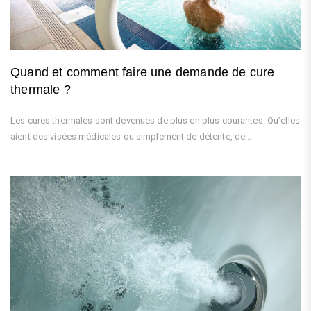
Quand et comment faire une demande de cure
thermale ?
Les cures thermales sont devenues de plus en plus courantes. Qu’elles
aient des visées médicales ou simplement de détente, de...