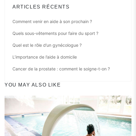
ARTICLES RÉCENTS
Comment venir en aide à son prochain ?
Quels sous-vêtements pour faire du sport ?
Quel est le rôle d’un gynécologue ?
L’importance de l’aide à domicile
Cancer de la prostate : comment le soigne-t-on ?
YOU MAY ALSO LIKE