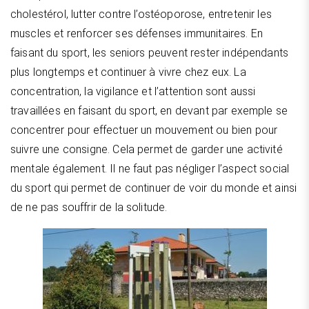
cholestérol, lutter contre l’ostéoporose, entretenir les
muscles et renforcer ses défenses immunitaires. En
faisant du sport, les seniors peuvent rester indépendants
plus longtemps et continuer à vivre chez eux. La
concentration, la vigilance et l’attention sont aussi
travaillées en faisant du sport, en devant par exemple se
concentrer pour effectuer un mouvement ou bien pour
suivre une consigne. Cela permet de garder une activité
mentale également. Il ne faut pas négliger l’aspect social
du sport qui permet de continuer de voir du monde et ainsi
de ne pas souffrir de la solitude.