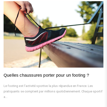
Quelles chaussures porter pour un footing ?
Le footing est l’activité sportive la plus répandue en France. Les
pratiquants se comptent par millions quotidiennement. Chaque sportif
a...