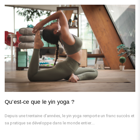
Qu’est-ce que le yin yoga ?
Depuis une trentaine d’années, le yin yoga remporte un franc succès et
sa pratique se développe dans le monde entier....