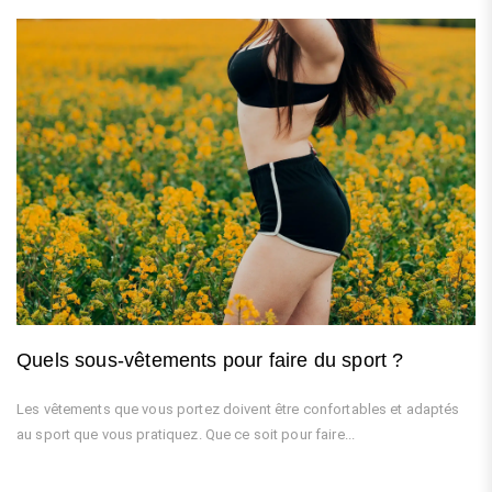
Quels sous-vêtements pour faire du sport ?
Les vêtements que vous portez doivent être confortables et adaptés
au sport que vous pratiquez. Que ce soit pour faire...