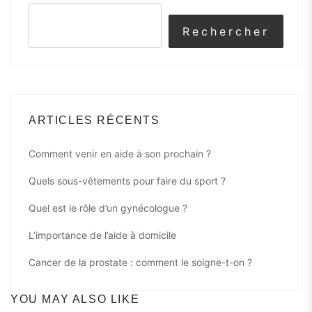
Rechercher
ARTICLES RÉCENTS
Comment venir en aide à son prochain ?
Quels sous-vêtements pour faire du sport ?
Quel est le rôle d’un gynécologue ?
L’importance de l’aide à domicile
Cancer de la prostate : comment le soigne-t-on ?
YOU MAY ALSO LIKE