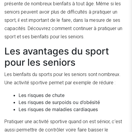
présente de nombreux bienfaits à tout âge. Même si les
seniors peuvent avoir plus de difficultés à pratiquer un
sport, il est important de le faire, dans la mesure de ses
capacités. Découvrez comment continuer à pratiquer un
sport et ses bienfaits pour les seniors.
Les avantages du sport
pour les seniors
Les bienfaits du sports pour les seniors sont nombreux.
Une activité sportive permet par exemple de réduire :
Les risques de chute
Les risques de surpoids ou d’obésité
Les risques de maladies cardiaques
Pratiquer une activité sportive quand on est sénior, c’est
aussi permettre de contrôler voire faire baisser le