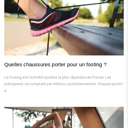
Quelles chaussures porter pour un footing ?
Le footing est l’activité sportive la plus répandue en France. Les
pratiquants se comptent par millions quotidiennement. Chaque sportif
a...