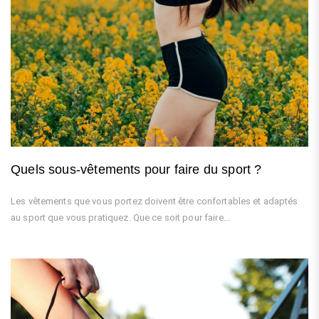
Quels sous-vêtements pour faire du sport ?
Les vêtements que vous portez doivent être confortables et adaptés
au sport que vous pratiquez. Que ce soit pour faire...