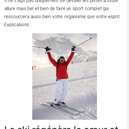
Il ne s’agit pas uniquement de dévaler les pistes à toute
allure mais bel et bien de faire un sport complet qui
ressourcera aussi bien votre organisme que votre esprit.
Explications :