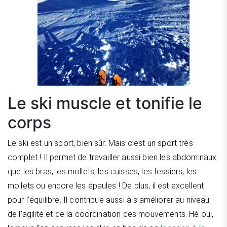
Le ski muscle et tonifie le
corps
Le ski est un sport, bien sûr. Mais c’est un sport très
complet ! Il permet de travailler aussi bien les abdominaux
que les bras, les mollets, les cuisses, les fessiers, les
mollets ou encore les épaules ! De plus, il est excellent
pour l’équilibre. Il contribue aussi à s’améliorer au niveau
de l’agilité et de la coordination des mouvements. Hé oui,