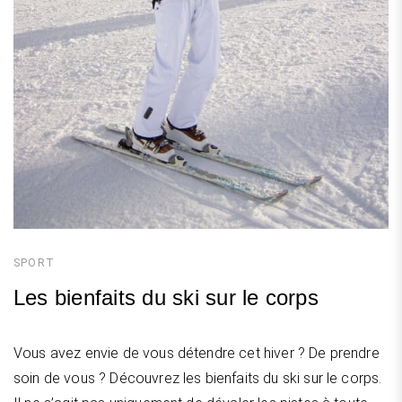
SPORT
Les bienfaits du ski sur le corps
Vous avez envie de vous détendre cet hiver ? De prendre
soin de vous ? Découvrez les bienfaits du ski sur le corps.