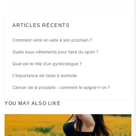
ARTICLES RÉCENTS
Comment venir en aide à son prochain ?
Quels sous-vêtements pour faire du sport ?
Quel est le rôle d’un gynécologue ?
L’importance de l’aide à domicile
Cancer de la prostate : comment le soigne-t-on ?
YOU MAY ALSO LIKE