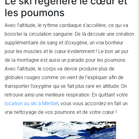
Le ski régénère le cœur et
les poumons
Avec l’altitude, le rythme cardiaque s’accélère, ce qui va
booster la circulation sanguine. De là découle une création
supplémentaire de sang et d’oxygène, un vrai bonheur
pour les muscles et le cœur évidemment ! Le bon air pur
de la montagne est aussi un paradis pour les poumons.
Avec l’altitude, le corps va devoir produire plus de
globules rouges comme on vient de l’expliquer afin de
transporter l’oxygène qui se fait plus rare en altitude. On
retrouve ainsi une meilleure respiration. En quittant votre
location au ski à Méribel
, vous vous accordez en fait un
vrai nettoyage de vos poumons et de votre cœur !